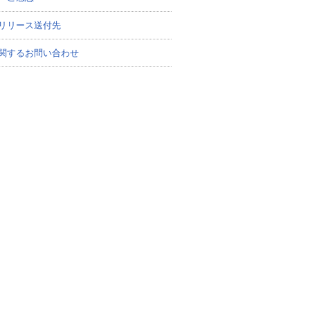
リリース送付先
関するお問い合わせ