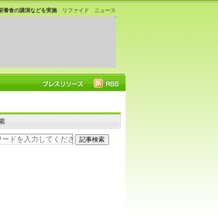
栄養食の講演などを実施
リファイド ニュース
索