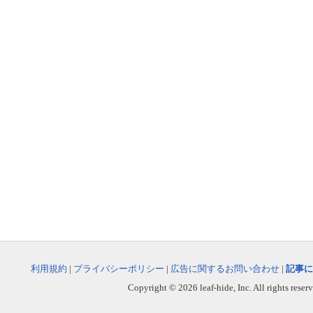
利用規約
|
プライバシーポリシー
|
広告に関するお問い合わせ
|
記事に
Copyright © 2026 leaf-hide, Inc. All rights reser