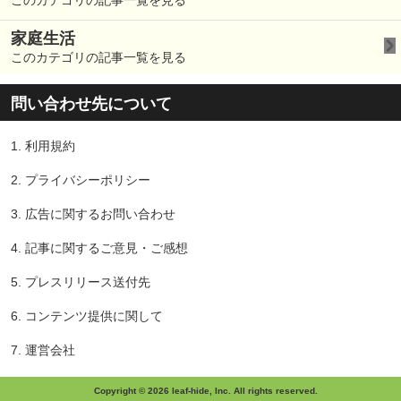
このカテゴリの記事一覧を見る
家庭生活
このカテゴリの記事一覧を見る
問い合わせ先について
1.
利用規約
2.
プライバシーポリシー
3.
広告に関するお問い合わせ
4.
記事に関するご意見・ご感想
5.
プレスリリース送付先
6.
コンテンツ提供に関して
7.
運営会社
Copyright © 2026 leaf-hide, Inc. All rights reserved.