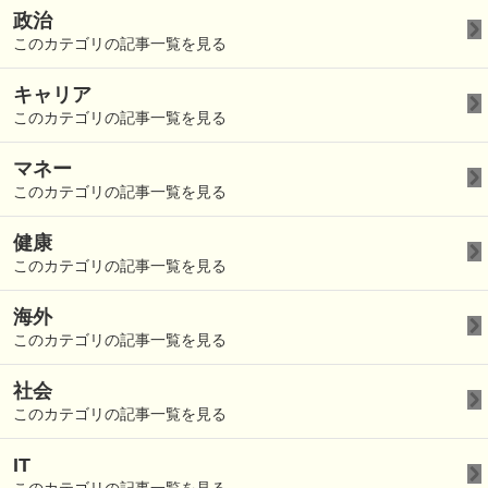
政治
このカテゴリの記事一覧を見る
キャリア
このカテゴリの記事一覧を見る
マネー
このカテゴリの記事一覧を見る
健康
このカテゴリの記事一覧を見る
海外
このカテゴリの記事一覧を見る
社会
このカテゴリの記事一覧を見る
IT