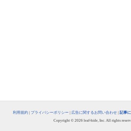
利用規約
|
プライバシーポリシー
|
広告に関するお問い合わせ
|
記事に
Copyright © 2026 leaf-hide, Inc. All rights reser