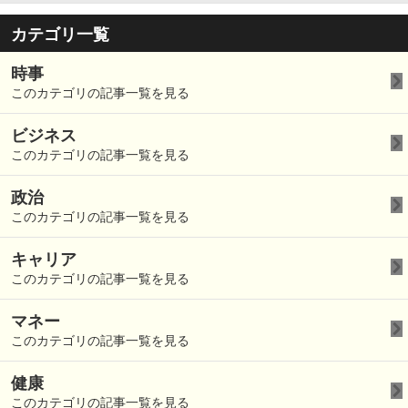
カテゴリ一覧
時事
このカテゴリの記事一覧を見る
ビジネス
このカテゴリの記事一覧を見る
政治
このカテゴリの記事一覧を見る
キャリア
このカテゴリの記事一覧を見る
マネー
このカテゴリの記事一覧を見る
健康
このカテゴリの記事一覧を見る