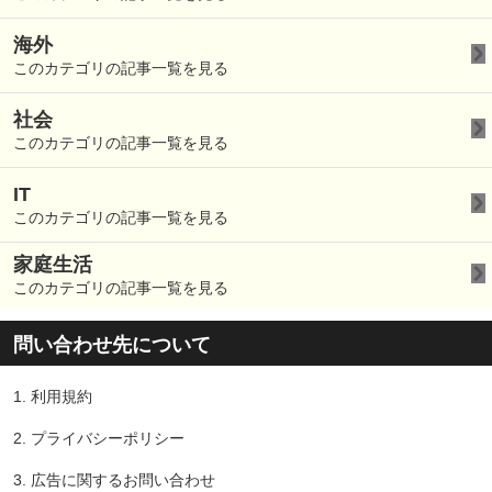
海外
このカテゴリの記事一覧を見る
社会
このカテゴリの記事一覧を見る
IT
このカテゴリの記事一覧を見る
家庭生活
このカテゴリの記事一覧を見る
問い合わせ先について
1.
利用規約
2.
プライバシーポリシー
3.
広告に関するお問い合わせ