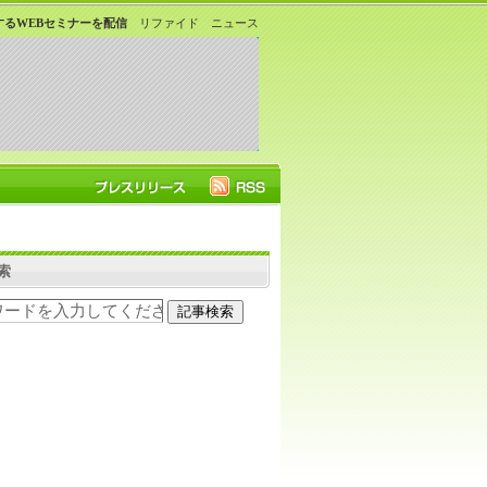
るWEBセミナーを配信
リファイド ニュース
索