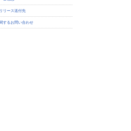
リリース送付先
関するお問い合わせ