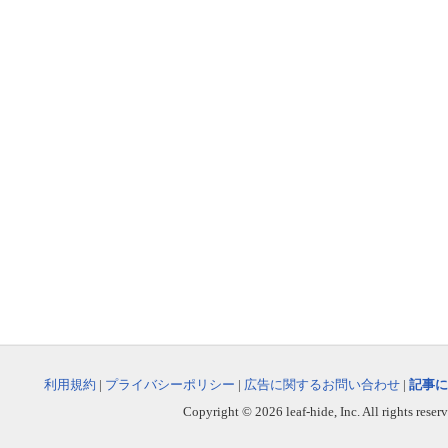
利用規約
|
プライバシーポリシー
|
広告に関するお問い合わせ
|
記事に
Copyright © 2026 leaf-hide, Inc. All rights reser