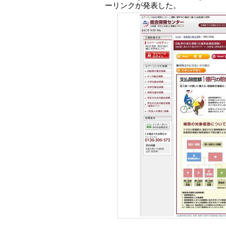
ーリンクが発表した。