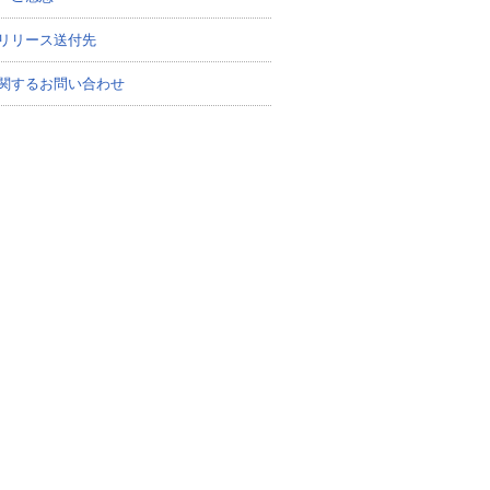
リリース送付先
関するお問い合わせ