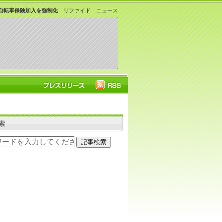
自転車保険加入を強制化
リファイド ニュース
索