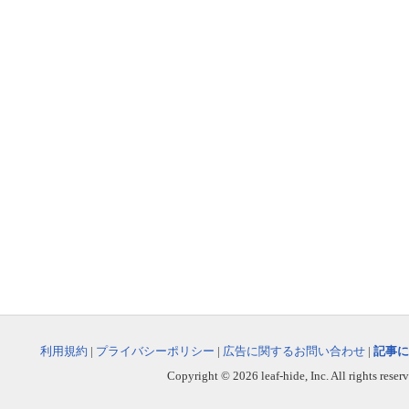
利用規約
|
プライバシーポリシー
|
広告に関するお問い合わせ
|
記事に
Copyright © 2026 leaf-hide, Inc. All rights reser