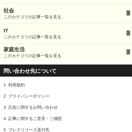
社会
このカテゴリの記事一覧を見る
IT
このカテゴリの記事一覧を見る
家庭生活
このカテゴリの記事一覧を見る
問い合わせ先について
1.
利用規約
2.
プライバシーポリシー
3.
広告に関するお問い合わせ
4.
記事に関するご意見・ご感想
5.
プレスリリース送付先