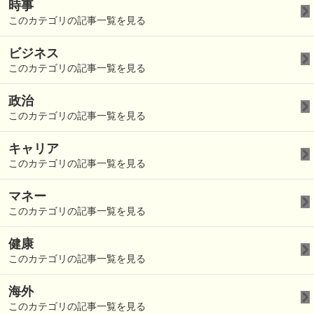
時事
このカテゴリの記事一覧を見る
ビジネス
このカテゴリの記事一覧を見る
政治
このカテゴリの記事一覧を見る
キャリア
このカテゴリの記事一覧を見る
マネー
このカテゴリの記事一覧を見る
健康
このカテゴリの記事一覧を見る
海外
このカテゴリの記事一覧を見る