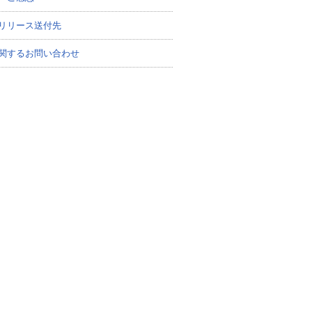
リリース送付先
関するお問い合わせ