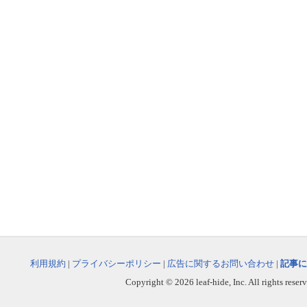
利用規約
|
プライバシーポリシー
|
広告に関するお問い合わせ
|
記事に
Copyright © 2026 leaf-hide, Inc. All rights reser