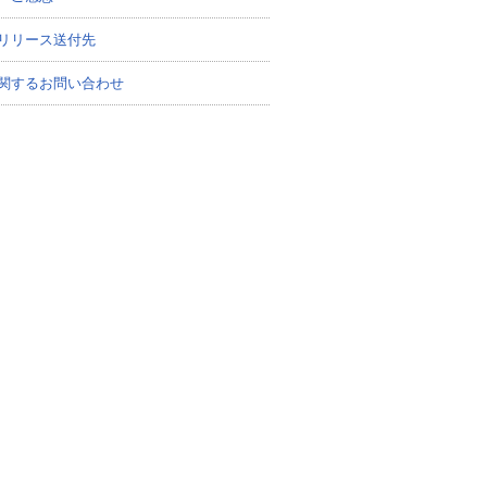
リリース送付先
関するお問い合わせ