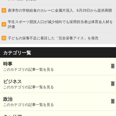
唐津市の学校給食のカレーに金属片混入、6月29日から提供再開
8
学生スポーツ競技人口が減少傾向でも採用担当者は体育会人材を
9
評価
子どもの栄養不足に着目した「完全栄養アイス」を発売
10
カテゴリ一覧
時事
このカテゴリの記事一覧を見る
ビジネス
このカテゴリの記事一覧を見る
政治
このカテゴリの記事一覧を見る