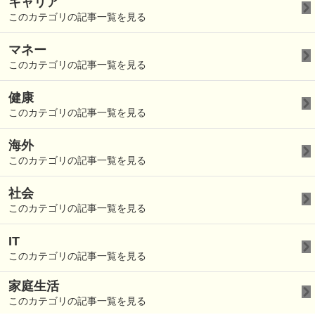
キャリア
このカテゴリの記事一覧を見る
マネー
このカテゴリの記事一覧を見る
健康
このカテゴリの記事一覧を見る
海外
このカテゴリの記事一覧を見る
社会
このカテゴリの記事一覧を見る
IT
このカテゴリの記事一覧を見る
家庭生活
このカテゴリの記事一覧を見る