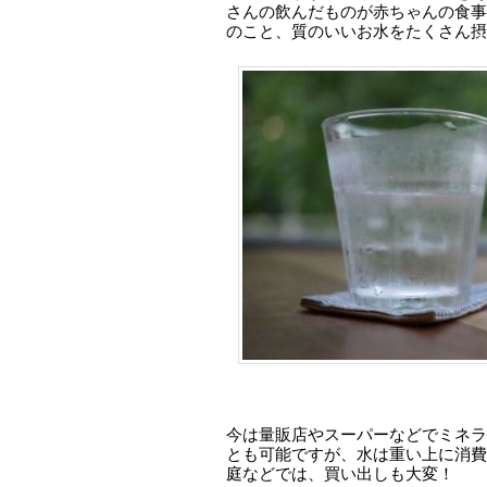
さんの飲んだものが赤ちゃんの食事
のこと、質のいいお水をたくさん摂
今は量販店やスーパーなどでミネラ
とも可能ですが、水は重い上に消費
庭などでは、買い出しも大変！