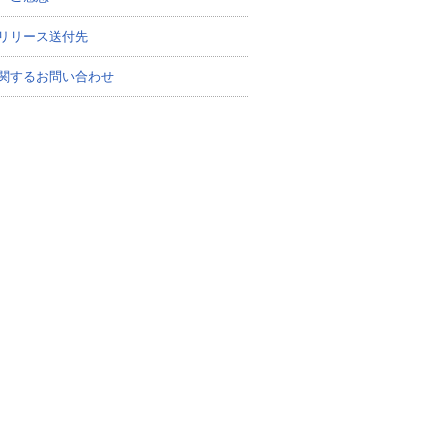
リリース送付先
関するお問い合わせ