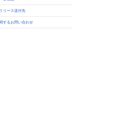
リリース送付先
関するお問い合わせ