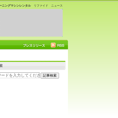
ーニングマシンレンタル
リファイド ニュース
索