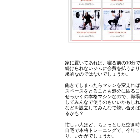
家に置いてあれば、寝る前の10分
続けられないジムに会費を払うより
果的なのではないでしょうか。
飽きてしまったらマシンを変えれば
スペースをとることも処分に困るこ
せっかくの本格マシンなので、職場
してみんなで使うのもいいかもしれ
などを設立してみんなで競い合えば
るかも？
忙しい人ほど、ちょっとした空き時
自宅で本格トレーニングで、今年こ
り。いかがでしょうか。