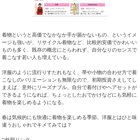
着物というと高価でなかなか手が届かないもの、というイメ
ージも強いが、リサイクル着物など、比較的安価でかわいい
ものも多く、既存の概念にとらわれず、自分なりのセンスで
着こなす若い人も増えている。
洋服のように流行りすたれもなく、帯や小物の合わせ方で着
こなしのバリエーションも無限なので、初期投資さえしてし
まえば、意外にリーズナブル。自分で着付けやヘアセットが
できるようになれば、ちょっとしたおでかけなどにも気軽に
着物を楽しめるようになる。
春は気候的にも快適に着物を楽しめる季節。洋服とはひと味
違うおしゃれでキメてみては？
□外部リンク