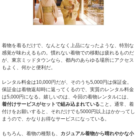
着物を着るだけで、なんとなく上品になったような、特別な
感覚が味わえるもの。慣れない着物での移動は疲れるものだ
が、東京ミッドタウンなら、都内のあらゆる場所にアクセス
もよく、何かと便利だ。
レンタル料金は10,000円だが、そのうち5,000円は保証金。
保証金は着物返却時に返ってくるので、実質のレンタル料金
は5,000円になる。嬉しいのは、今回の着物レンタルには、
着付けサービスがセットで組み込まれている
こと。通常、着
付けをお願いすると、それだけでも5000円以上はかかってし
まうので、かなりお得なサービスになっている。
もちろん、着物の種類も、
カジュアル着物から晴れやかな小