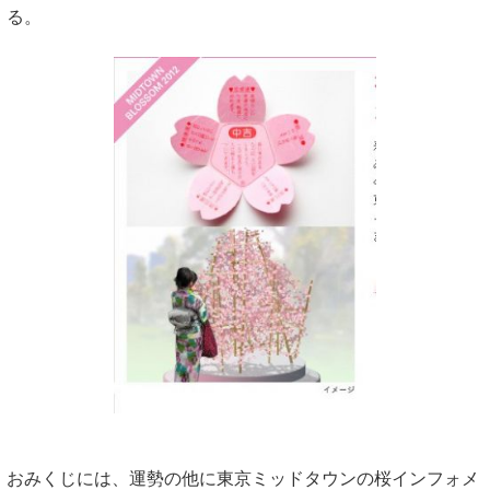
る。
おみくじには、運勢の他に東京ミッドタウンの桜インフォメ