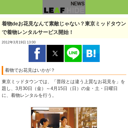
着物deお花見なんて素敵じゃない？東京ミッドタウン
で着物レンタルサービス開始！
2012年3月19日 13:00
着物でお花見はいかが？
東京ミッドタウンでは、「普段とは違う上質なお花見を」を
題し、3月30日（金）～4月15日（日）の金・土・日曜日
に、着物レンタルを行う。