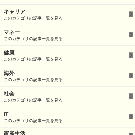
キャリア
このカテゴリの記事一覧を見る
マネー
このカテゴリの記事一覧を見る
健康
このカテゴリの記事一覧を見る
海外
このカテゴリの記事一覧を見る
社会
このカテゴリの記事一覧を見る
IT
このカテゴリの記事一覧を見る
家庭生活