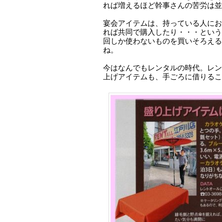
れば増えるほど幹事さんの苦労は並
宴会アイテムは、持っている人にお
れば共同で購入したり・・・という
回しか使わないものを買いそろえる
ね。
今はなんでもレンタルの時代。レン
上げアイテムも、手ごろに借りるこ