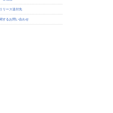
リリース送付先
関するお問い合わせ