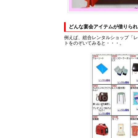
どんな宴会アイテムが借りられ
例えば、総合レンタルショップ「レ
トをのぞいてみると・・・。