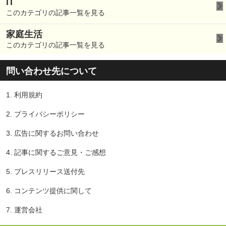
IT
このカテゴリの記事一覧を見る
家庭生活
このカテゴリの記事一覧を見る
問い合わせ先について
1.
利用規約
2.
プライバシーポリシー
3.
広告に関するお問い合わせ
4.
記事に関するご意見・ご感想
5.
プレスリリース送付先
6.
コンテンツ提供に関して
7.
運営会社