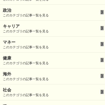
政治
このカテゴリの記事一覧を見る
キャリア
このカテゴリの記事一覧を見る
マネー
このカテゴリの記事一覧を見る
健康
このカテゴリの記事一覧を見る
海外
このカテゴリの記事一覧を見る
社会
このカテゴリの記事一覧を見る