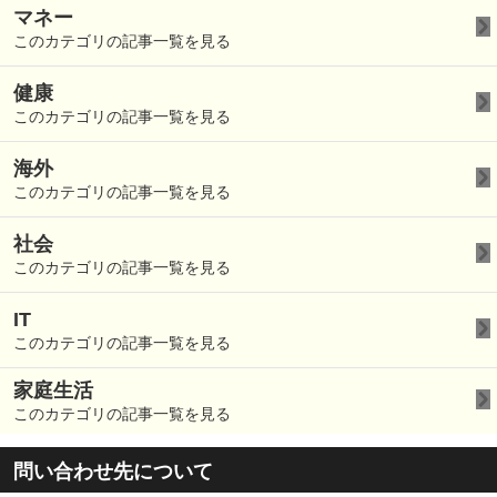
マネー
このカテゴリの記事一覧を見る
健康
このカテゴリの記事一覧を見る
海外
このカテゴリの記事一覧を見る
社会
このカテゴリの記事一覧を見る
IT
このカテゴリの記事一覧を見る
家庭生活
このカテゴリの記事一覧を見る
問い合わせ先について