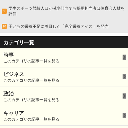
学生スポーツ競技人口が減少傾向でも採用担当者は体育会人材を
9
評価
子どもの栄養不足に着目した「完全栄養アイス」を発売
10
カテゴリ一覧
時事
このカテゴリの記事一覧を見る
ビジネス
このカテゴリの記事一覧を見る
政治
このカテゴリの記事一覧を見る
キャリア
このカテゴリの記事一覧を見る