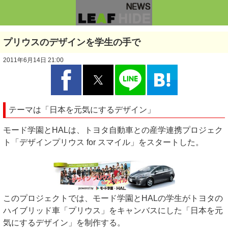
プリウスのデザインを学生の手で
2011年6月14日 21:00
テーマは「日本を元気にするデザイン」
モード学園とHALは、トヨタ自動車との産学連携プロジェク
ト「デザインプリウス for スマイル」をスタートした。
このプロジェクトでは、モード学園とHALの学生がトヨタの
ハイブリッド車「プリウス」をキャンバスにした「日本を元
気にするデザイン」を制作する。