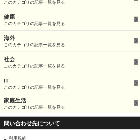
このカテゴリの記事一覧を見る
健康
このカテゴリの記事一覧を見る
海外
このカテゴリの記事一覧を見る
社会
このカテゴリの記事一覧を見る
IT
このカテゴリの記事一覧を見る
家庭生活
このカテゴリの記事一覧を見る
問い合わせ先について
1.
利用規約