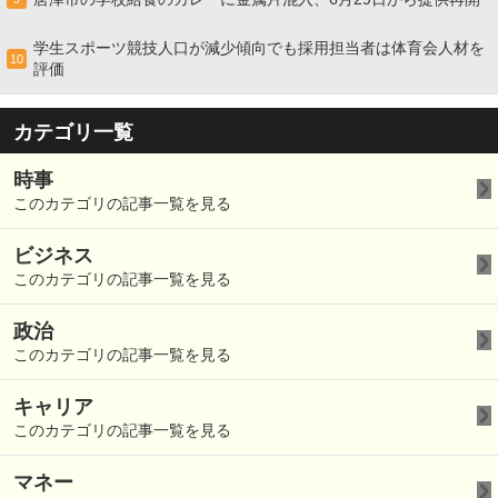
学生スポーツ競技人口が減少傾向でも採用担当者は体育会人材を
10
評価
カテゴリ一覧
時事
このカテゴリの記事一覧を見る
ビジネス
このカテゴリの記事一覧を見る
政治
このカテゴリの記事一覧を見る
キャリア
このカテゴリの記事一覧を見る
マネー