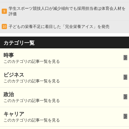
学生スポーツ競技人口が減少傾向でも採用担当者は体育会人材を
9
評価
子どもの栄養不足に着目した「完全栄養アイス」を発売
10
カテゴリ一覧
時事
このカテゴリの記事一覧を見る
ビジネス
このカテゴリの記事一覧を見る
政治
このカテゴリの記事一覧を見る
キャリア
このカテゴリの記事一覧を見る