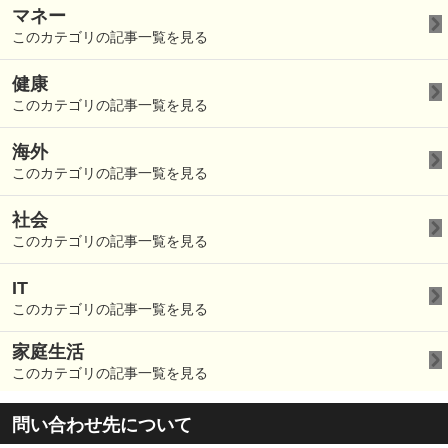
マネー
このカテゴリの記事一覧を見る
健康
このカテゴリの記事一覧を見る
海外
このカテゴリの記事一覧を見る
社会
このカテゴリの記事一覧を見る
IT
このカテゴリの記事一覧を見る
家庭生活
このカテゴリの記事一覧を見る
問い合わせ先について