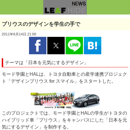
プリウスのデザインを学生の手で
2011年6月14日 21:00
テーマは「日本を元気にするデザイン」
モード学園とHALは、トヨタ自動車との産学連携プロジェク
ト「デザインプリウス for スマイル」をスタートした。
このプロジェクトでは、モード学園とHALの学生がトヨタの
ハイブリッド車「プリウス」をキャンバスにした「日本を元
気にするデザイン」を制作する。