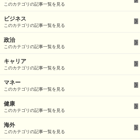
このカテゴリの記事一覧を見る
ビジネス
このカテゴリの記事一覧を見る
政治
このカテゴリの記事一覧を見る
キャリア
このカテゴリの記事一覧を見る
マネー
このカテゴリの記事一覧を見る
健康
このカテゴリの記事一覧を見る
海外
このカテゴリの記事一覧を見る