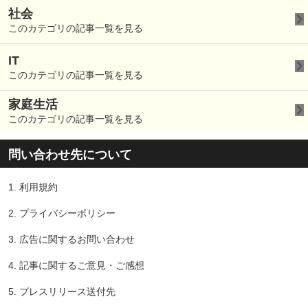
社会
このカテゴリの記事一覧を見る
IT
このカテゴリの記事一覧を見る
家庭生活
このカテゴリの記事一覧を見る
問い合わせ先について
1.
利用規約
2.
プライバシーポリシー
3.
広告に関するお問い合わせ
4.
記事に関するご意見・ご感想
5.
プレスリリース送付先