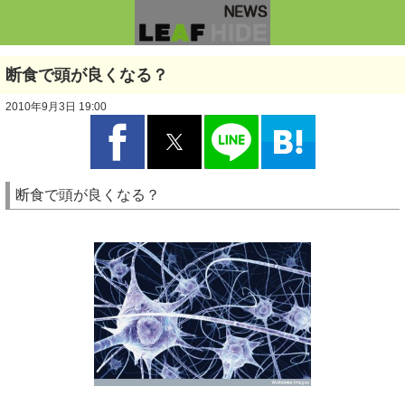
断食で頭が良くなる？
2010年9月3日 19:00
断食で頭が良くなる？