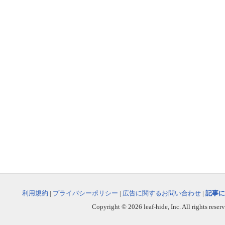
利用規約
|
プライバシーポリシー
|
広告に関するお問い合わせ
|
記事に
Copyright © 2026 leaf-hide, Inc. All rights reser