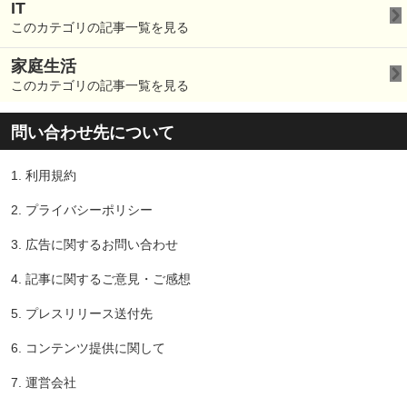
IT
このカテゴリの記事一覧を見る
家庭生活
このカテゴリの記事一覧を見る
問い合わせ先について
1.
利用規約
2.
プライバシーポリシー
3.
広告に関するお問い合わせ
4.
記事に関するご意見・ご感想
5.
プレスリリース送付先
6.
コンテンツ提供に関して
7.
運営会社