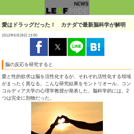
愛はドラッグだった！ カナダで最新脳科学が解明
2012年6月28日 13:00
脳の反応を研究すると
愛と性的欲求は脳を活性化するが、それぞれ活性化する領域
がまったく異なる。こんな研究結果をモントリオール、コン
コルディア大学の心理学教授が発表した。脳科学的には、2
つは完全に別物だった。