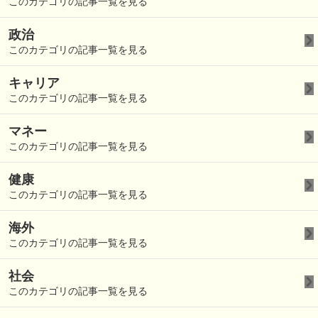
このカテゴリの記事一覧を見る
政治
このカテゴリの記事一覧を見る
キャリア
このカテゴリの記事一覧を見る
マネー
このカテゴリの記事一覧を見る
健康
このカテゴリの記事一覧を見る
海外
このカテゴリの記事一覧を見る
社会
このカテゴリの記事一覧を見る