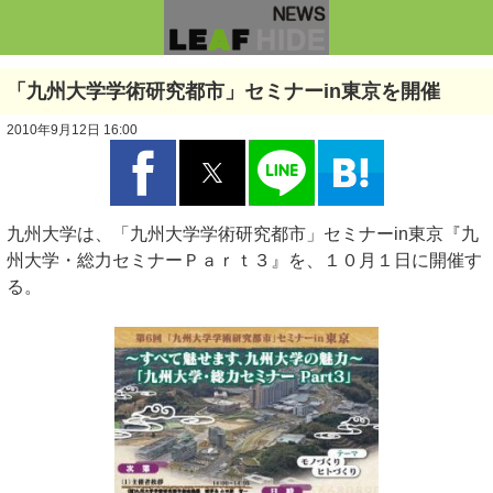
「九州大学学術研究都市」セミナーin東京を開催
2010年9月12日 16:00
九州大学は、「九州大学学術研究都市」セミナーin東京『九
州大学・総力セミナーＰａｒｔ３』を、１０月１日に開催す
る。