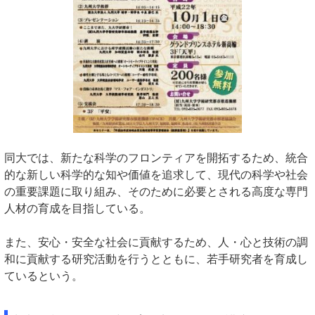
同大では、新たな科学のフロンティアを開拓するため、統合
的な新しい科学的な知や価値を追求して、現代の科学や社会
の重要課題に取り組み、そのために必要とされる高度な専門
人材の育成を目指している。
また、安心・安全な社会に貢献するため、人・心と技術の調
和に貢献する研究活動を行うとともに、若手研究者を育成し
ているという。