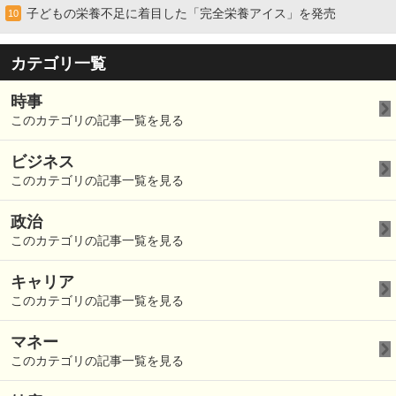
子どもの栄養不足に着目した「完全栄養アイス」を発売
10
カテゴリ一覧
時事
このカテゴリの記事一覧を見る
ビジネス
このカテゴリの記事一覧を見る
政治
このカテゴリの記事一覧を見る
キャリア
このカテゴリの記事一覧を見る
マネー
このカテゴリの記事一覧を見る