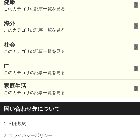
健康
このカテゴリの記事一覧を見る
海外
このカテゴリの記事一覧を見る
社会
このカテゴリの記事一覧を見る
IT
このカテゴリの記事一覧を見る
家庭生活
このカテゴリの記事一覧を見る
問い合わせ先について
1.
利用規約
2.
プライバシーポリシー