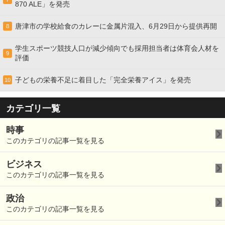
870 ALE」を発売
唐津市の学校給食のカレーに金属片混入、6月29日から提供再開
8
学生スポーツ競技人口が減少傾向でも採用担当者は体育会人材を
9
評価
子どもの栄養不足に着目した「完全栄養アイス」を発売
10
カテゴリ一覧
時事
このカテゴリの記事一覧を見る
ビジネス
このカテゴリの記事一覧を見る
政治
このカテゴリの記事一覧を見る