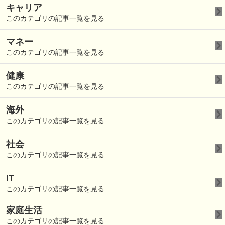
キャリア
このカテゴリの記事一覧を見る
マネー
このカテゴリの記事一覧を見る
健康
このカテゴリの記事一覧を見る
海外
このカテゴリの記事一覧を見る
社会
このカテゴリの記事一覧を見る
IT
このカテゴリの記事一覧を見る
家庭生活
このカテゴリの記事一覧を見る