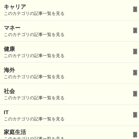
キャリア
このカテゴリの記事一覧を見る
マネー
このカテゴリの記事一覧を見る
健康
このカテゴリの記事一覧を見る
海外
このカテゴリの記事一覧を見る
社会
このカテゴリの記事一覧を見る
IT
このカテゴリの記事一覧を見る
家庭生活
このカテゴリの記事一覧を見る