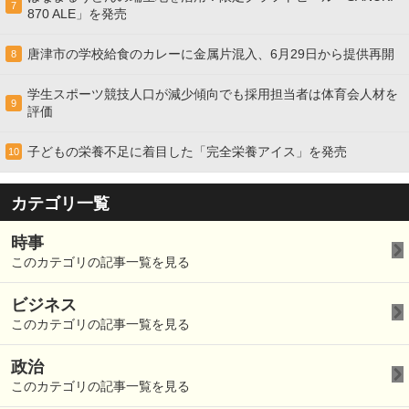
7
870 ALE」を発売
唐津市の学校給食のカレーに金属片混入、6月29日から提供再開
8
学生スポーツ競技人口が減少傾向でも採用担当者は体育会人材を
9
評価
子どもの栄養不足に着目した「完全栄養アイス」を発売
10
カテゴリ一覧
時事
このカテゴリの記事一覧を見る
ビジネス
このカテゴリの記事一覧を見る
政治
このカテゴリの記事一覧を見る