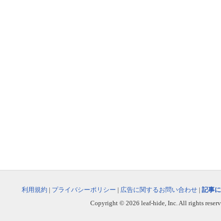
利用規約
|
プライバシーポリシー
|
広告に関するお問い合わせ
|
記事に
Copyright © 2026 leaf-hide, Inc. All rights reser