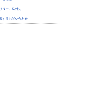
リリース送付先
関するお問い合わせ