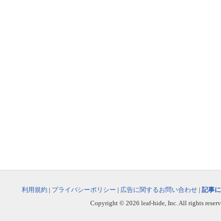
利用規約
|
プライバシーポリシー
|
広告に関するお問い合わせ
|
記事に
Copyright © 2026 leaf-hide, Inc. All rights reser