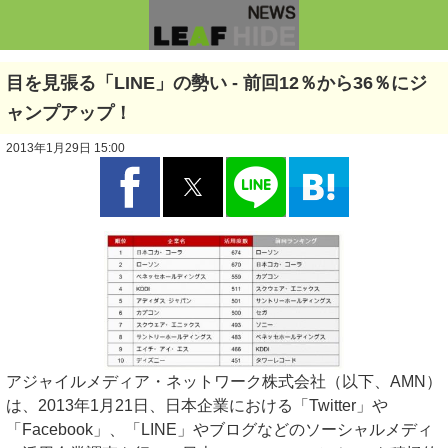
目を見張る「LINE」の勢い - 前回12％から36％にジ
ャンプアップ！
2013年1月29日 15:00
アジャイルメディア・ネットワーク株式会社（以下、AMN）
は、2013年1月21日、日本企業における「Twitter」や
「Facebook」、「LINE」やブログなどのソーシャルメディ