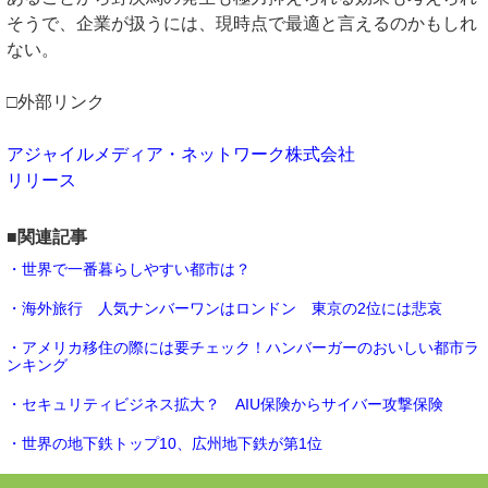
そうで、企業が扱うには、現時点で最適と言えるのかもしれ
ない。
□外部リンク
アジャイルメディア・ネットワーク株式会社
リリース
■関連記事
・世界で一番暮らしやすい都市は？
・海外旅行 人気ナンバーワンはロンドン 東京の2位には悲哀
・アメリカ移住の際には要チェック！ハンバーガーのおいしい都市ラ
ンキング
・セキュリティビジネス拡大？ AIU保険からサイバー攻撃保険
・世界の地下鉄トップ10、広州地下鉄が第1位