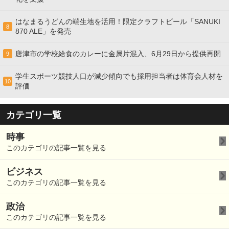
はなまるうどんの端生地を活用！限定クラフトビール「SANUKI
8
870 ALE」を発売
唐津市の学校給食のカレーに金属片混入、6月29日から提供再開
9
学生スポーツ競技人口が減少傾向でも採用担当者は体育会人材を
10
評価
カテゴリ一覧
時事
このカテゴリの記事一覧を見る
ビジネス
このカテゴリの記事一覧を見る
政治
このカテゴリの記事一覧を見る