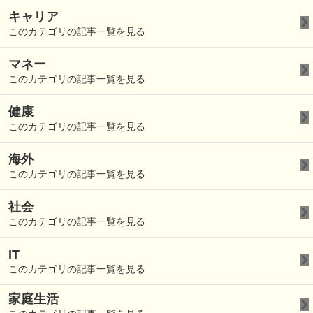
キャリア
このカテゴリの記事一覧を見る
マネー
このカテゴリの記事一覧を見る
健康
このカテゴリの記事一覧を見る
海外
このカテゴリの記事一覧を見る
社会
このカテゴリの記事一覧を見る
IT
このカテゴリの記事一覧を見る
家庭生活