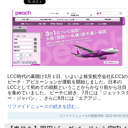
LCC時代の幕開け3月１日、いよいよ格安航空会社(LCC)の
ピーチ・アビエーションが運航を開始しました。日本の
LCCとして初めての就航ということからかなり前から注目
を集めていました。 ピーチに続き、7月には「ジェットス
ー・ジャパン」、さらに8月には「エアアジ…
リファイドニュースの続きを読む...
リファイドニュースの投稿日時: 2012-03-03 22:0