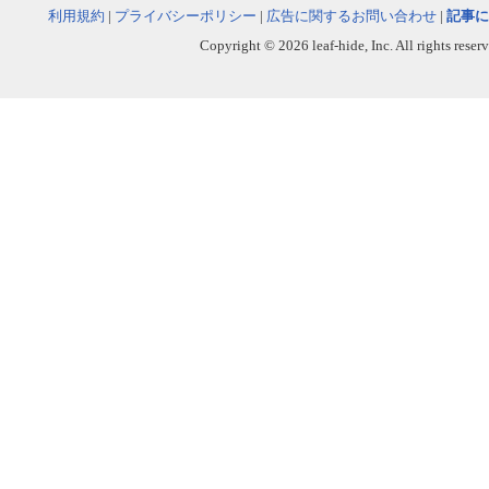
利用規約
|
プライバシーポリシー
|
広告に関するお問い合わせ
|
記事に
Copyright © 2026 leaf-hide, Inc. All rights reser