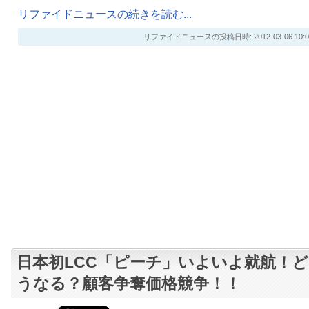
リファイドニュースの続きを読む...
リファイドニュースの投稿日時: 2012-03-06 10:0
日本初LCC「ピーチ」いよいよ就航！ど
うなる？顧客争奪価格競争！！