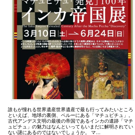
誰もが憧れる世界遺産世界遺産で最も行ってみたいところ
といえば、地球の裏側、ペルーにある「マチュピチュ」。
古代アンデス文明の最後の帝国であるインカの遺跡「マチ
ュピチュ」の魅力はなんといってもいまだに解明されてい
ない謎にあるのではないでしょうか。 マ…