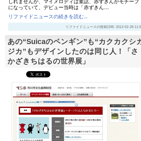
しれませんが、マイメロディは童話、赤ずきんがモチーフ
になっていて、デビュー当時は「赤ずきん…
リファイドニュースの続きを読む...
リファイドニュースの投稿日時: 2012-02-28 11:0
あの“Suicaのペンギン”も“カクカクシ
ジカ”もデザインしたのは同じ人！「さ
かざきちはるの世界展」