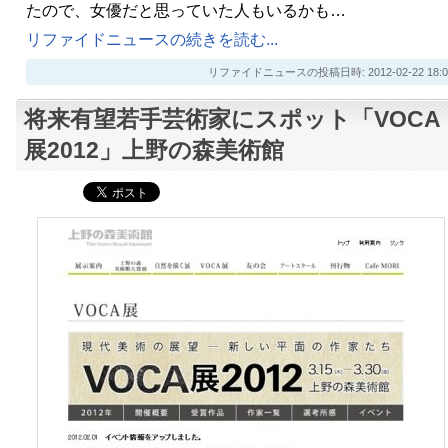
たので、女優だと思っていた人もいるかも…
リファイドニュースの続きを読む...
リファイドニュースの投稿日時: 2012-02-22 18:0
将来有望若手芸術家にスポット「VOCA
展2012」上野の森美術館