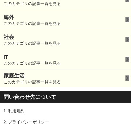
このカテゴリの記事一覧を見る
海外
このカテゴリの記事一覧を見る
社会
このカテゴリの記事一覧を見る
IT
このカテゴリの記事一覧を見る
家庭生活
このカテゴリの記事一覧を見る
問い合わせ先について
1.
利用規約
2.
プライバシーポリシー