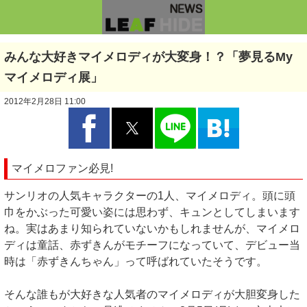
みんな大好きマイメロディが大変身！？「夢見るMy
マイメロディ展」
2012年2月28日 11:00
マイメロファン必見!
サンリオの人気キャラクターの1人、マイメロディ。頭に頭
巾をかぶった可愛い姿には思わず、キュンとしてしまいます
ね。実はあまり知られていないかもしれませんが、マイメロ
ディは童話、赤ずきんがモチーフになっていて、デビュー当
時は「赤ずきんちゃん」って呼ばれていたそうです。
そんな誰もが大好きな人気者のマイメロディが大胆変身した