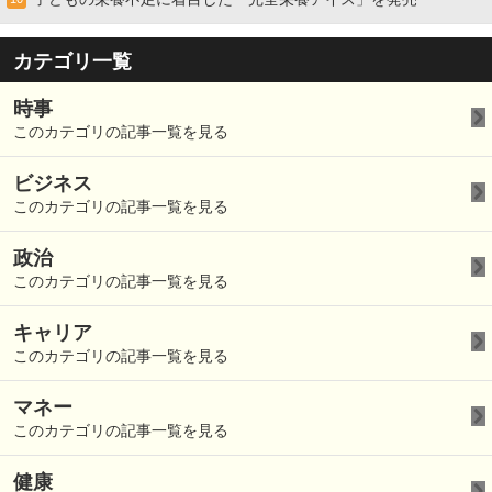
カテゴリ一覧
時事
このカテゴリの記事一覧を見る
ビジネス
このカテゴリの記事一覧を見る
政治
このカテゴリの記事一覧を見る
キャリア
このカテゴリの記事一覧を見る
マネー
このカテゴリの記事一覧を見る
健康