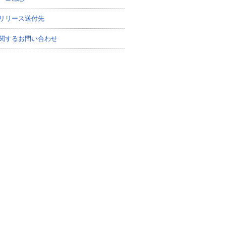
リリース送付先
関するお問い合わせ