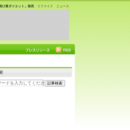
掛け算ダイエット」発売
リファイド ニュース
索