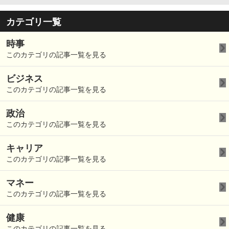
カテゴリ一覧
時事
このカテゴリの記事一覧を見る
ビジネス
このカテゴリの記事一覧を見る
政治
このカテゴリの記事一覧を見る
キャリア
このカテゴリの記事一覧を見る
マネー
このカテゴリの記事一覧を見る
健康
このカテゴリの記事一覧を見る