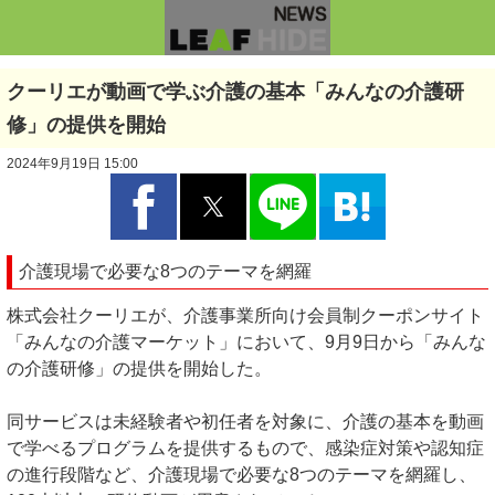
クーリエが動画で学ぶ介護の基本「みんなの介護研
修」の提供を開始
2024年9月19日 15:00
介護現場で必要な8つのテーマを網羅
株式会社クーリエが、介護事業所向け会員制クーポンサイト
「みんなの介護マーケット」において、9月9日から「みんな
の介護研修」の提供を開始した。
同サービスは未経験者や初任者を対象に、介護の基本を動画
で学べるプログラムを提供するもので、感染症対策や認知症
の進行段階など、介護現場で必要な8つのテーマを網羅し、