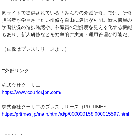
同サイトで提供されている「みんなの介護研修」では、研修
担当者が学習させたい研修を自由に選択が可能。新人職員の
学習状況の進捗確認や、各職員の理解度を見える化する機能
もあり、新人研修などを効率的に実施・運用管理が可能だ。
（画像はプレスリリースより）
□外部リンク
株式会社クーリエ
https://www.courier.jpn.com/
株式会社クーリエのプレスリリース（PR TIMES）
https://prtimes.jp/main/html/rd/p/000000158.000015597.html