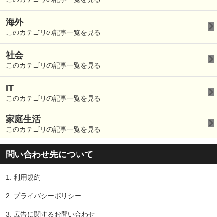
海外
このカテゴリの記事一覧を見る
社会
このカテゴリの記事一覧を見る
IT
このカテゴリの記事一覧を見る
家庭生活
このカテゴリの記事一覧を見る
問い合わせ先について
1.
利用規約
2.
プライバシーポリシー
3.
広告に関するお問い合わせ