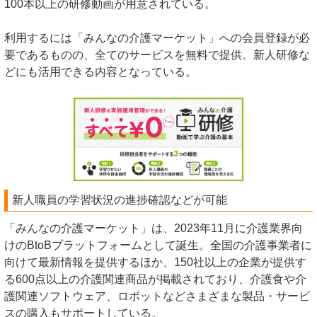
100本以上の研修動画が用意されている。
利用するには「みんなの介護マーケット」への会員登録が必
要であるものの、全てのサービスを無料で提供。新人研修な
どにも活用できる内容となっている。
新人職員の学習状況の進捗確認などが可能
「みんなの介護マーケット」は、2023年11月に介護業界向
けのBtoBプラットフォームとして誕生。全国の介護事業者に
向けて最新情報を提供するほか、150社以上の企業が提供す
る600点以上の介護関連商品が掲載されており、介護食や介
護関連ソフトウェア、ロボットなどさまざまな製品・サービ
スの購入もサポートしている。