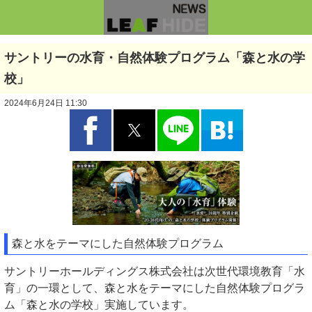
サントリーの水育・自然体験プログラム「森と水の学
校」
2024年6月24日 11:30
森と水をテーマにした自然体験プログラム
サントリーホールディングス株式会社は次世代環境教育「水
育」の一環として、森と水をテーマにした自然体験プログラ
ム「森と水の学校」実施しています。