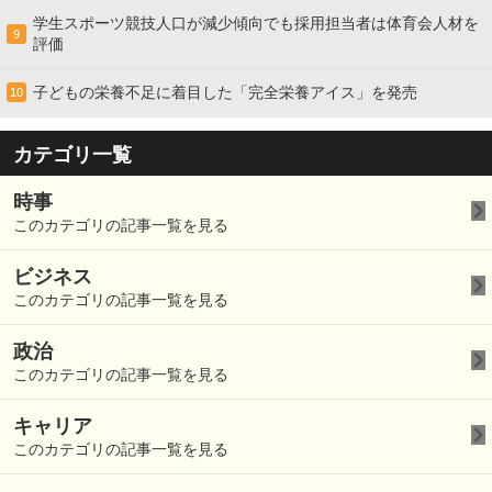
学生スポーツ競技人口が減少傾向でも採用担当者は体育会人材を
9
評価
子どもの栄養不足に着目した「完全栄養アイス」を発売
10
カテゴリ一覧
時事
このカテゴリの記事一覧を見る
ビジネス
このカテゴリの記事一覧を見る
政治
このカテゴリの記事一覧を見る
キャリア
このカテゴリの記事一覧を見る