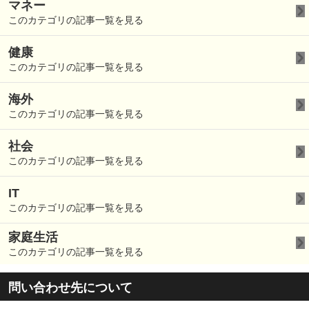
マネー
このカテゴリの記事一覧を見る
健康
このカテゴリの記事一覧を見る
海外
このカテゴリの記事一覧を見る
社会
このカテゴリの記事一覧を見る
IT
このカテゴリの記事一覧を見る
家庭生活
このカテゴリの記事一覧を見る
問い合わせ先について