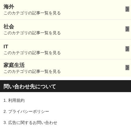
海外
このカテゴリの記事一覧を見る
社会
このカテゴリの記事一覧を見る
IT
このカテゴリの記事一覧を見る
家庭生活
このカテゴリの記事一覧を見る
問い合わせ先について
1.
利用規約
2.
プライバシーポリシー
3.
広告に関するお問い合わせ