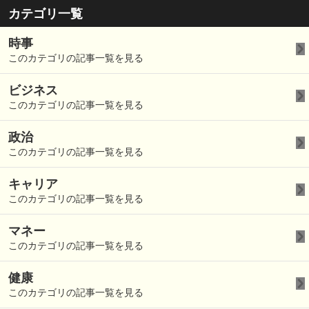
カテゴリ一覧
時事
このカテゴリの記事一覧を見る
ビジネス
このカテゴリの記事一覧を見る
政治
このカテゴリの記事一覧を見る
キャリア
このカテゴリの記事一覧を見る
マネー
このカテゴリの記事一覧を見る
健康
このカテゴリの記事一覧を見る