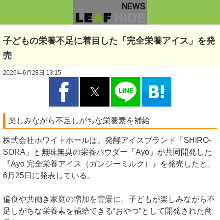
子どもの栄養不足に着目した「完全栄養アイス」を発
売
2026年6月28日 13:15
楽しみながら不足しがちな栄養素を補給
株式会社ホワイトホールは、発酵アイスブランド「SHIRO-
SORA」と無味無臭の栄養パウダー「Ayo」が共同開発した
『Ayo 完全栄養アイス（ガンジーミルク）』を発売したと、
6月25日に発表している。
偏食や共働き家庭の増加を背景に、子どもが楽しみながら不
足しがちな栄養素を補給できる“おやつ”として開発された商