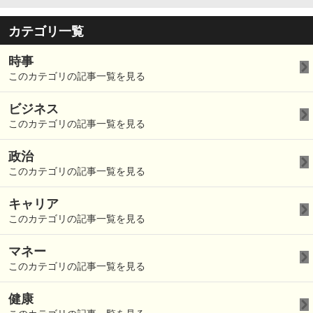
カテゴリ一覧
時事
このカテゴリの記事一覧を見る
ビジネス
このカテゴリの記事一覧を見る
政治
このカテゴリの記事一覧を見る
キャリア
このカテゴリの記事一覧を見る
マネー
このカテゴリの記事一覧を見る
健康