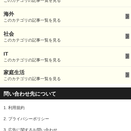
このカテゴリの記事一覧を見る
海外
このカテゴリの記事一覧を見る
社会
このカテゴリの記事一覧を見る
IT
このカテゴリの記事一覧を見る
家庭生活
このカテゴリの記事一覧を見る
問い合わせ先について
1.
利用規約
2.
プライバシーポリシー
3.
広告に関するお問い合わせ