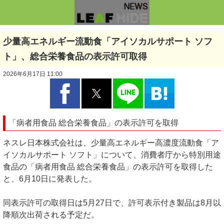
少量高エネルギー流動食「アイソカルサポート ソフ
ト」、総合栄養食品の表示許可取得
2026年6月17日 11:00
「病者用食品 総合栄養食品」の表示許可を取得
ネスレ日本株式会社は、少量高エネルギー高濃度流動食「ア
イソカルサポート ソフト」について、消費者庁から特別用途
食品の「病者用食品 総合栄養食品」の表示許可を取得した
と、6月10日に発表した。
同表示許可の取得日は5月27日で、許可表示付き製品は8月以
降順次出荷される予定だ。