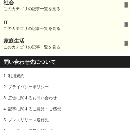
社会
このカテゴリの記事一覧を見る
IT
このカテゴリの記事一覧を見る
家庭生活
このカテゴリの記事一覧を見る
問い合わせ先について
1.
利用規約
2.
プライバシーポリシー
3.
広告に関するお問い合わせ
4.
記事に関するご意見・ご感想
5.
プレスリリース送付先