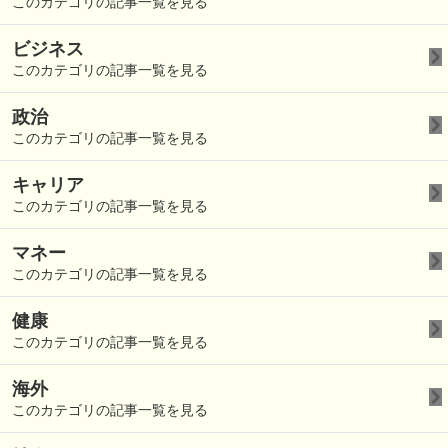
このカテゴリの記事一覧を見る
ビジネス
このカテゴリの記事一覧を見る
政治
このカテゴリの記事一覧を見る
キャリア
このカテゴリの記事一覧を見る
マネー
このカテゴリの記事一覧を見る
健康
このカテゴリの記事一覧を見る
海外
このカテゴリの記事一覧を見る