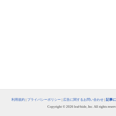
利用規約
|
プライバシーポリシー
|
広告に関するお問い合わせ
|
記事に
Copyright © 2026 leaf-hide, Inc. All rights reser