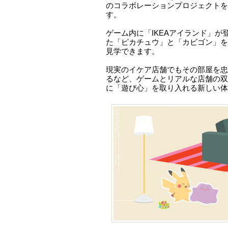
のコラボレーションプロジェクトを2
す。
ゲーム内に「IKEAアイランド」が
た「ピカチュウ」と「カビゴン」を
見学できます。
現実のイケア店舗でもその部屋を忠
るなど、ゲームとリアルな店舗の双
に「遊び心」を取り入れる新しい体