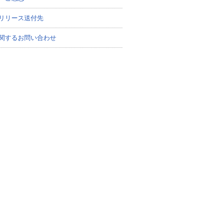
リリース送付先
関するお問い合わせ