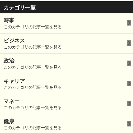
カテゴリ一覧
時事
このカテゴリの記事一覧を見る
ビジネス
このカテゴリの記事一覧を見る
政治
このカテゴリの記事一覧を見る
キャリア
このカテゴリの記事一覧を見る
マネー
このカテゴリの記事一覧を見る
健康
このカテゴリの記事一覧を見る