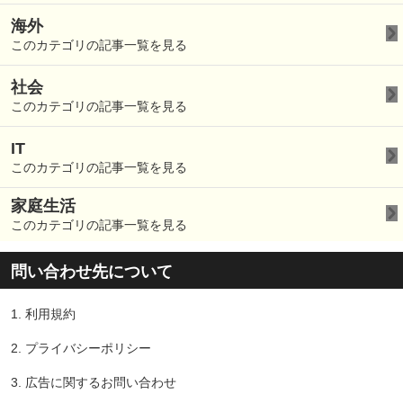
海外
このカテゴリの記事一覧を見る
社会
このカテゴリの記事一覧を見る
IT
このカテゴリの記事一覧を見る
家庭生活
このカテゴリの記事一覧を見る
問い合わせ先について
1.
利用規約
2.
プライバシーポリシー
3.
広告に関するお問い合わせ