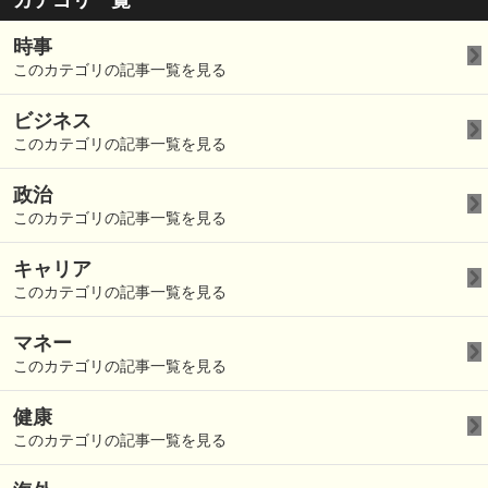
カテゴリ一覧
時事
このカテゴリの記事一覧を見る
ビジネス
このカテゴリの記事一覧を見る
政治
このカテゴリの記事一覧を見る
キャリア
このカテゴリの記事一覧を見る
マネー
このカテゴリの記事一覧を見る
健康
このカテゴリの記事一覧を見る