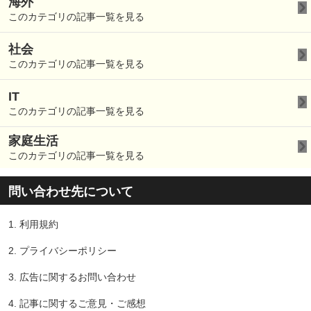
海外
このカテゴリの記事一覧を見る
社会
このカテゴリの記事一覧を見る
IT
このカテゴリの記事一覧を見る
家庭生活
このカテゴリの記事一覧を見る
問い合わせ先について
1.
利用規約
2.
プライバシーポリシー
3.
広告に関するお問い合わせ
4.
記事に関するご意見・ご感想