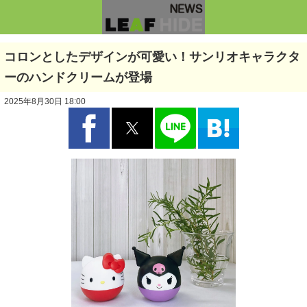
コロンとしたデザインが可愛い！サンリオキャラクタ
ーのハンドクリームが登場
2025年8月30日 18:00