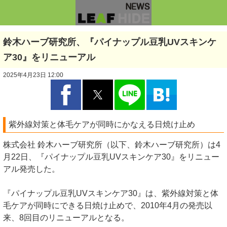
鈴木ハーブ研究所、『パイナップル豆乳UVスキンケ
ア30』をリニューアル
2025年4月23日 12:00
紫外線対策と体毛ケアが同時にかなえる日焼け止め
株式会社 鈴木ハーブ研究所（以下、鈴木ハーブ研究所）は4
月22日、『パイナップル豆乳UVスキンケア30』をリニュー
アル発売した。
『パイナップル豆乳UVスキンケア30』は、紫外線対策と体
毛ケアが同時にできる日焼け止めで、2010年4月の発売以
来、8回目のリニューアルとなる。