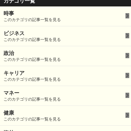
カテゴリ一覧
時事
このカテゴリの記事一覧を見る
ビジネス
このカテゴリの記事一覧を見る
政治
このカテゴリの記事一覧を見る
キャリア
このカテゴリの記事一覧を見る
マネー
このカテゴリの記事一覧を見る
健康
このカテゴリの記事一覧を見る