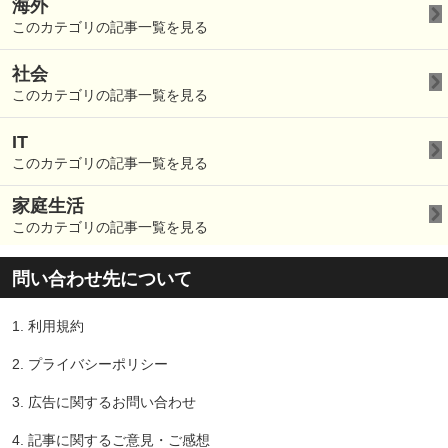
海外
このカテゴリの記事一覧を見る
社会
このカテゴリの記事一覧を見る
IT
このカテゴリの記事一覧を見る
家庭生活
このカテゴリの記事一覧を見る
問い合わせ先について
1.
利用規約
2.
プライバシーポリシー
3.
広告に関するお問い合わせ
4.
記事に関するご意見・ご感想