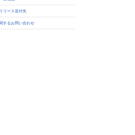
リリース送付先
関するお問い合わせ