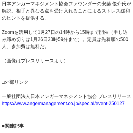
日本アンガーマネジメント協会ファウンダーの安藤 俊介氏が
解説。相手と異なる点を受け入れることによるストレス緩和
のヒントを提供する。
Zoomを活用して1月27日の14時から15時まで開催（申し込
み締め切りは1月26日23時59分まで）。定員は先着順の500
人、参加費は無料だ。
（画像はプレスリリースより）
□外部リンク
一般社団法人日本アンガーマネジメント協会 プレスリリース
https://www.angermanagement.co.jp/special/event-250127
■関連記事