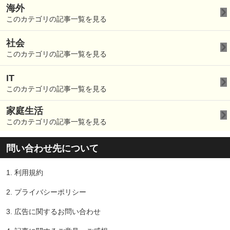
海外
このカテゴリの記事一覧を見る
社会
このカテゴリの記事一覧を見る
IT
このカテゴリの記事一覧を見る
家庭生活
このカテゴリの記事一覧を見る
問い合わせ先について
1.
利用規約
2.
プライバシーポリシー
3.
広告に関するお問い合わせ