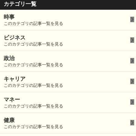
カテゴリ一覧
時事
このカテゴリの記事一覧を見る
ビジネス
このカテゴリの記事一覧を見る
政治
このカテゴリの記事一覧を見る
キャリア
このカテゴリの記事一覧を見る
マネー
このカテゴリの記事一覧を見る
健康
このカテゴリの記事一覧を見る