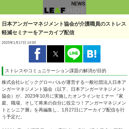
日本アンガーマネジメント協会が介護職員のストレス
軽減セミナーをアーカイブ配信
2025年1月17日 14:00
ストレスやコミュニケーション課題の解消が目的
株式会社レビックグローバルが運営する一般社団法人日本ア
ンガーマネジメント協会（以下、日本アンガーマネジメント
協会）が、2023年10月に実施したオンラインセミナー『家
庭、職場、そして将来の自分に役立つ！アンガーマネジメン
トとシニア層』を再編集し、1月27日にアーカイブ配信を行
う予定だ。