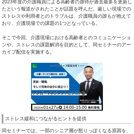
2023年度の介護職員による高齢者の虐待が過去最多を更新し
たという報道がされたことが話題を呼んだ。厳しい現場での
ストレスや利用者とのトラブルは、介護職員の誰もが抱えて
おり、介護現場での課題の1つとなっている。
そこで今回、介護現場における高齢者とのコミュニケーショ
ンや、ストレスの課題解消を目的として、同セミナーのアー
カイブ配信を実施する。
ストレス緩和につながるヒントを提供
同セミナーでは、一部のシニア層が怒りっぽくなる原因を、