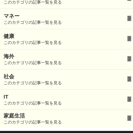
このカテゴリの記事一覧を見る
マネー
このカテゴリの記事一覧を見る
健康
このカテゴリの記事一覧を見る
海外
このカテゴリの記事一覧を見る
社会
このカテゴリの記事一覧を見る
IT
このカテゴリの記事一覧を見る
家庭生活
このカテゴリの記事一覧を見る