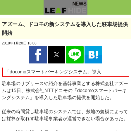
アズーム、ドコモの新システムを導入した駐車場提供
開始
2018年1月20日 10:00
「docomoスマートパーキングシステム」導入
駐車場のサブリースや紹介を基幹事業とする株式会社アズー
ムは15日、株式会社NTTドコモの「docomoスマートパーキ
ングシステム」を導入した駐車場の提供を開始した。
従来の時間貸し駐車場のシステムでは、敷地の規模によって
は採算が取れず駐車場事業者が運営できない場合があった。