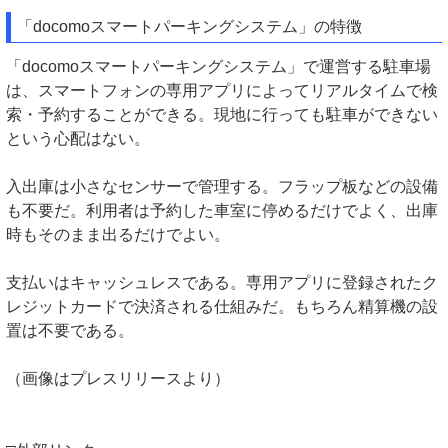
「docomoスマートパーキングシステム」の特徴
「docomoスマートパーキングシステム」で運営する駐車場
は、スマートフォンの専用アプリによってリアルタイムで検
索・予約することができる。現地に行っても駐車ができない
という心配はない。
入出庫は小さなセンサーで管理する。フラップ板などの設備
も不要だ。利用者は予約した車室に停めるだけでよく、出庫
時もそのまま出るだけでよい。
支払いはキャッシュレスである。専用アプリに登録されたク
レジットカードで決済される仕組みだ。もちろん精算機の設
置は不要である。
（画像はプレスリリースより）