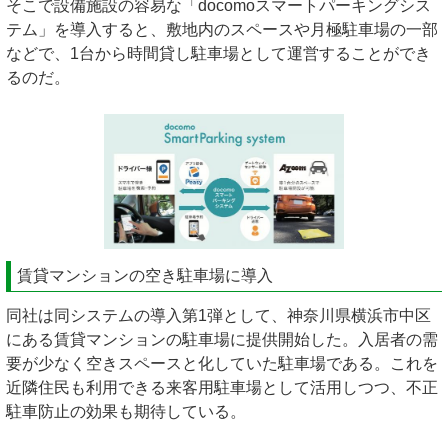
そこで設備施設の容易な「docomoスマートパーキングシス
テム」を導入すると、敷地内のスペースや月極駐車場の一部
などで、1台から時間貸し駐車場として運営することができ
るのだ。
賃貸マンションの空き駐車場に導入
同社は同システムの導入第1弾として、神奈川県横浜市中区
にある賃貸マンションの駐車場に提供開始した。入居者の需
要が少なく空きスペースと化していた駐車場である。これを
近隣住民も利用できる来客用駐車場として活用しつつ、不正
駐車防止の効果も期待している。