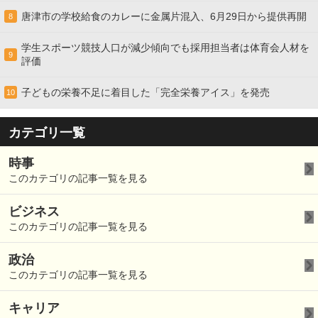
唐津市の学校給食のカレーに金属片混入、6月29日から提供再開
8
学生スポーツ競技人口が減少傾向でも採用担当者は体育会人材を
9
評価
子どもの栄養不足に着目した「完全栄養アイス」を発売
10
カテゴリ一覧
時事
このカテゴリの記事一覧を見る
ビジネス
このカテゴリの記事一覧を見る
政治
このカテゴリの記事一覧を見る
キャリア