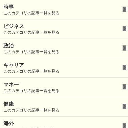
時事
このカテゴリの記事一覧を見る
ビジネス
このカテゴリの記事一覧を見る
政治
このカテゴリの記事一覧を見る
キャリア
このカテゴリの記事一覧を見る
マネー
このカテゴリの記事一覧を見る
健康
このカテゴリの記事一覧を見る
海外