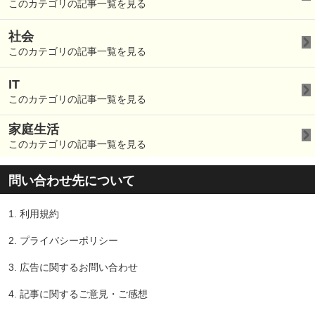
このカテゴリの記事一覧を見る
社会
このカテゴリの記事一覧を見る
IT
このカテゴリの記事一覧を見る
家庭生活
このカテゴリの記事一覧を見る
問い合わせ先について
1.
利用規約
2.
プライバシーポリシー
3.
広告に関するお問い合わせ
4.
記事に関するご意見・ご感想