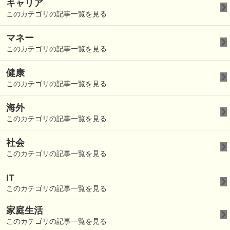
キャリア
このカテゴリの記事一覧を見る
マネー
このカテゴリの記事一覧を見る
健康
このカテゴリの記事一覧を見る
海外
このカテゴリの記事一覧を見る
社会
このカテゴリの記事一覧を見る
IT
このカテゴリの記事一覧を見る
家庭生活
このカテゴリの記事一覧を見る