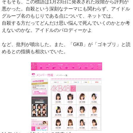
そもそも、この標語は1月23日に発表された段階から評判が
悪かった。自殺という深刻なテーマにも関わらず、アイドル
グループ名のもじりである点について、ネットでは、
自殺する方だってどんだけ思い悩んで死んでいくのかとか考
えないのかな。アイドルのパロディーかよ
など、批判が噴出した。また、「GKB」が「ゴキブリ」と読
めるとの指摘も相次いでいた。