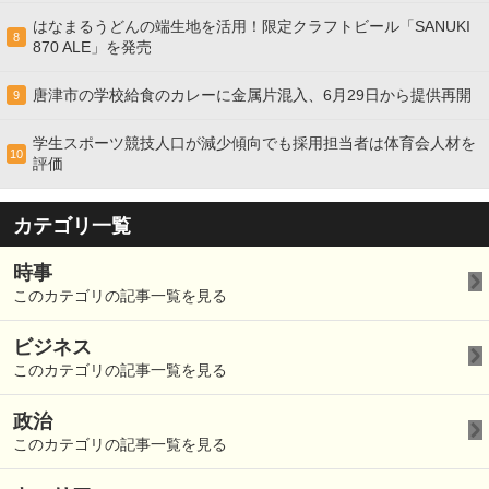
はなまるうどんの端生地を活用！限定クラフトビール「SANUKI
8
870 ALE」を発売
唐津市の学校給食のカレーに金属片混入、6月29日から提供再開
9
学生スポーツ競技人口が減少傾向でも採用担当者は体育会人材を
10
評価
カテゴリ一覧
時事
このカテゴリの記事一覧を見る
ビジネス
このカテゴリの記事一覧を見る
政治
このカテゴリの記事一覧を見る